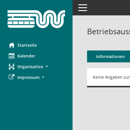
Toggle navigation
Betriebsau
Startseite
Kalender
Informationen
Organisation
Keine Angaben zu
Impressum