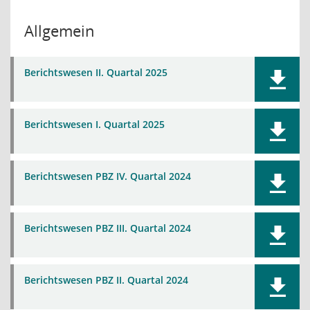
Allgemein
Berichtswesen II. Quartal 2025
Berichtswesen I. Quartal 2025
Berichtswesen PBZ IV. Quartal 2024
Berichtswesen PBZ III. Quartal 2024
Berichtswesen PBZ II. Quartal 2024