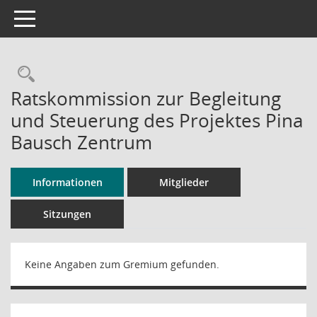
Toggle navigation
Rechercheauswahl
Ratskommission zur Begleitung
und Steuerung des Projektes Pina
Bausch Zentrum
Informationen
Mitglieder
Sitzungen
Keine Angaben zum Gremium gefunden.