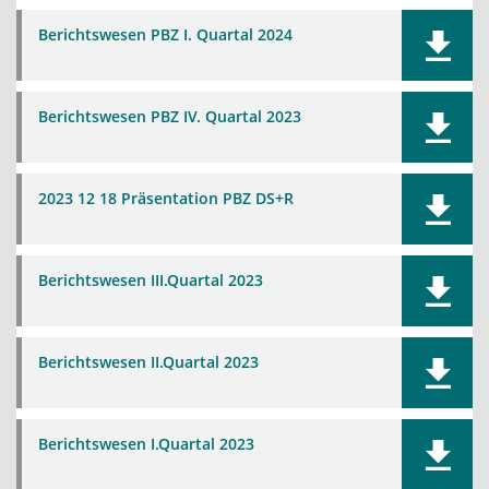
Berichtswesen PBZ I. Quartal 2024
Berichtswesen PBZ IV. Quartal 2023
2023 12 18 Präsentation PBZ DS+R
Berichtswesen III.Quartal 2023
Berichtswesen II.Quartal 2023
Berichtswesen I.Quartal 2023