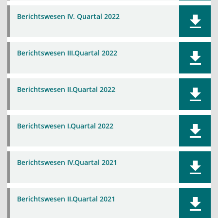
Berichtswesen IV. Quartal 2022
Berichtswesen III.Quartal 2022
Berichtswesen II.Quartal 2022
Berichtswesen I.Quartal 2022
Berichtswesen IV.Quartal 2021
Berichtswesen II.Quartal 2021